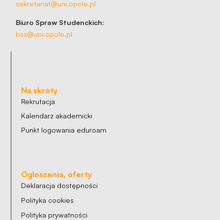
sekretariat@uni.opole.pl
Biuro Spraw Studenckich:
bss@uni.opole.pl
Na skróty
Rekrutacja
Kalendarz akademicki
Punkt logowania eduroam
Ogłoszenia, oferty
Deklaracja dostępności
Polityka cookies
Polityka prywatności