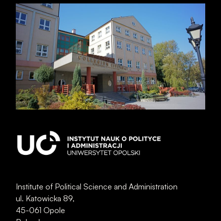
Institute of Political Science and Administration
ul. Katowicka 89,
45-061 Opole